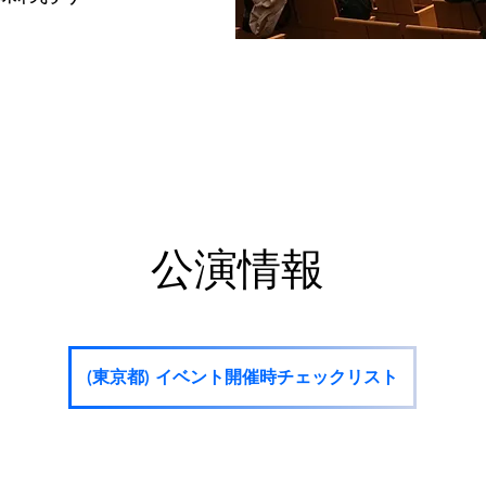
​公演情報
(東京都) イベント開催時チェックリスト