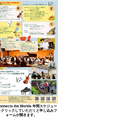
Connects the Worlds 年間スケジュー
をクリックしていただくと申し込みフ
ォームが開きます。