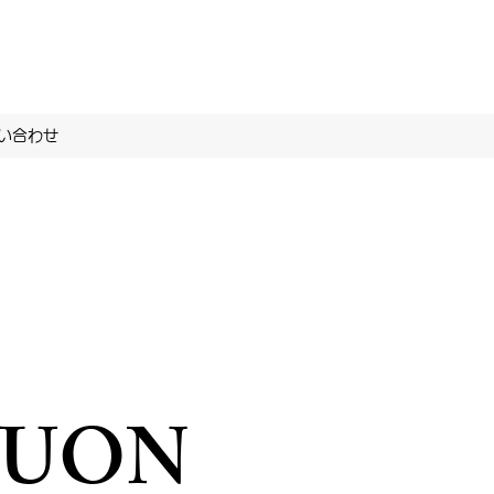
い合わせ
YUON