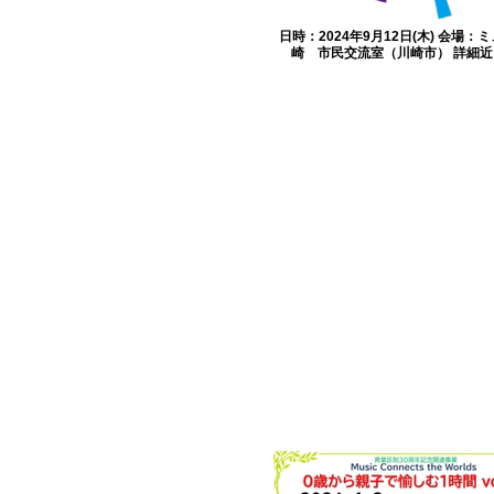
日時：2024年9月12日(木) 会場：
崎 市民交流室（川崎市） 詳細近