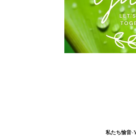
​私たち愉音